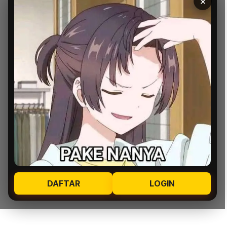
×
DAFTAR
LOGIN