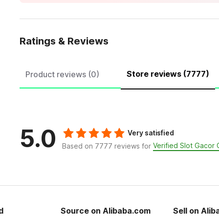
Ratings & Reviews
Store reviews (7777)
Product reviews (0)
5.0
Very satisfied
Verified Slot Gaco
Based on 7777 reviews for
d
Source on Alibaba.com
Sell on Ali