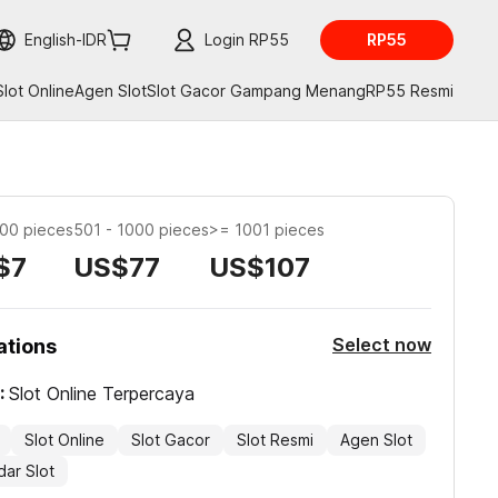
English-IDR
Login RP55
RP55
lot Online
Agen Slot
Slot Gacor Gampang Menang
RP55 Resmi
500 pieces
501 - 1000 pieces
>= 1001 pieces
$7
US$77
US$107
Select now
ations
:
Slot Online Terpercaya
Slot Online
Slot Gacor
Slot Resmi
Agen Slot
dar Slot