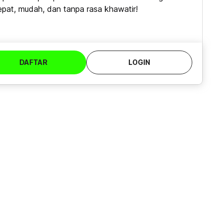
epat, mudah, dan tanpa rasa khawatir!
DAFTAR
LOGIN