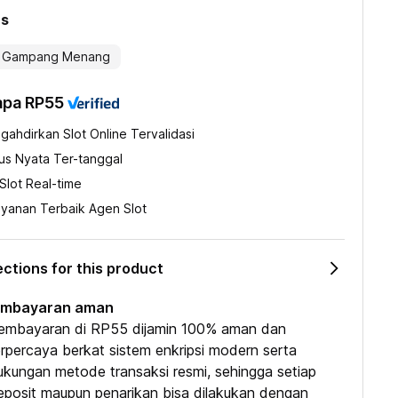
us
t Gampang Menang
apa RP55
ahdirkan Slot Online Tervalidasi
us Nyata Ter-tanggal
Slot Real-time
ayanan Terbaik Agen Slot
ections for this product
embayaran aman
embayaran di RP55 dijamin 100% aman dan
erpercaya berkat sistem enkripsi modern serta
ukungan metode transaksi resmi, sehingga setiap
eposit maupun penarikan bisa dilakukan dengan