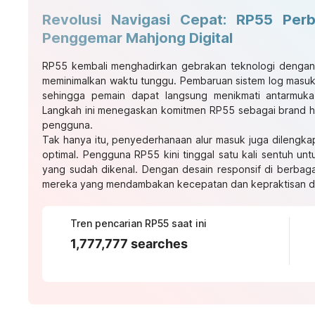
Revolusi Navigasi Cepat: RP55 Per
Penggemar Mahjong Digital
RP55 kembali menghadirkan gebrakan teknologi dengan 
meminimalkan waktu tunggu. Pembaruan sistem log masuk te
sehingga pemain dapat langsung menikmati antarmuka
Langkah ini menegaskan komitmen RP55 sebagai brand h
pengguna.
Tak hanya itu, penyederhanaan alur masuk juga dilengk
optimal. Pengguna RP55 kini tinggal satu kali sentuh u
yang sudah dikenal. Dengan desain responsif di berbaga
mereka yang mendambakan kecepatan dan kepraktisan dal
Tren pencarian RP55 saat ini
1,777,777 searches