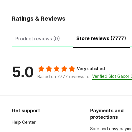
Ratings & Reviews
Store reviews (7777)
Product reviews (0)
5.0
Very satisfied
Verified Slot Gaco
Based on 7777 reviews for
Get support
Payments and
protections
Help Center
Safe and easy paym