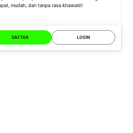
epat, mudah, dan tanpa rasa khawatir!
DAFTAR
LOGIN