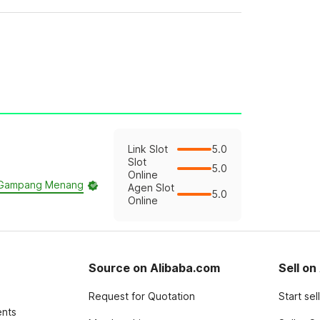
Link Slot
5.0
Slot
5.0
Online
r Gampang Menang
Agen Slot
5.0
Online
Source on Alibaba.com
Sell on
Request for Quotation
Start sel
ents