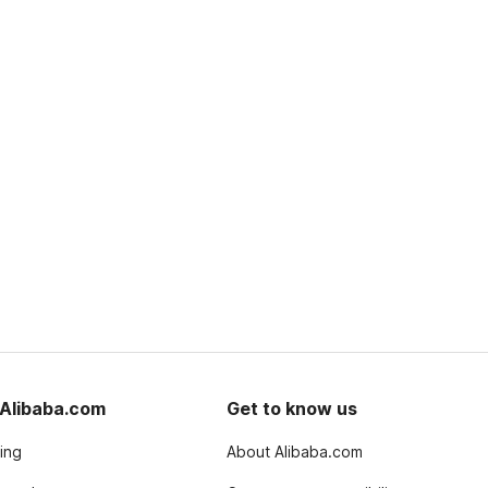
 Alibaba.com
Get to know us
ling
About Alibaba.com