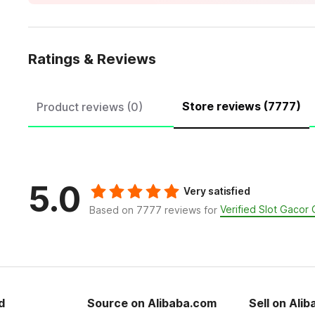
Ratings & Reviews
Store reviews (7777)
Product reviews (0)
5.0
Very satisfied
Verified Slot Gaco
Based on 7777 reviews for
d
Source on Alibaba.com
Sell on Ali