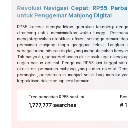
Revolusi Navigasi Cepat: RP55 Perba
untuk Penggemar Mahjong Digital
RP55 kembali menghadirkan gebrakan teknologi denga
dirancang untuk meminimalkan waktu tunggu. Pembarua
mengintegrasikan otentikasi efisien, sehingga pemain da
permainan mahjong tanpa gangguan teknis. Langkah 
sebagai brand hiburan digital yang mengutamakan keny
Tak hanya itu, penyederhanaan alur masuk juga dilengk
ringan namun optimal. Pengguna RP55 kini tinggal satu
ekosistem permainan mahjong yang sudah dikenal. Deng
perangkat, pembaruan ini menjadi solusi bagi mereka 
kepraktisan dalam setiap sesi bermain.
Tren pencarian RP55 saat ini
Best
1,777,777 searches
# 1