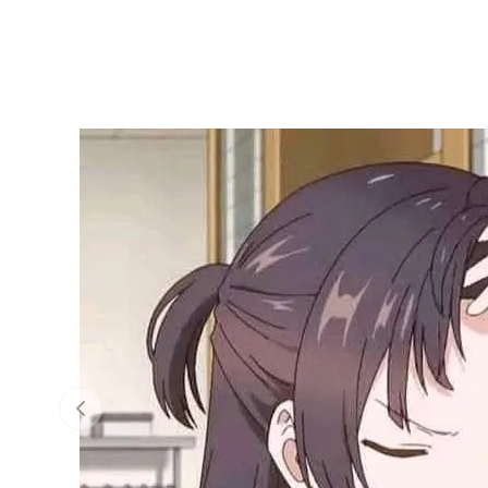
Previous slide